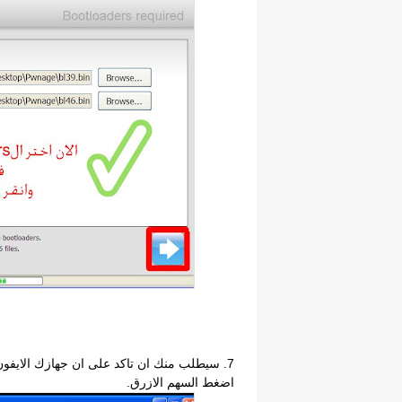
اضغط السهم الازرق.