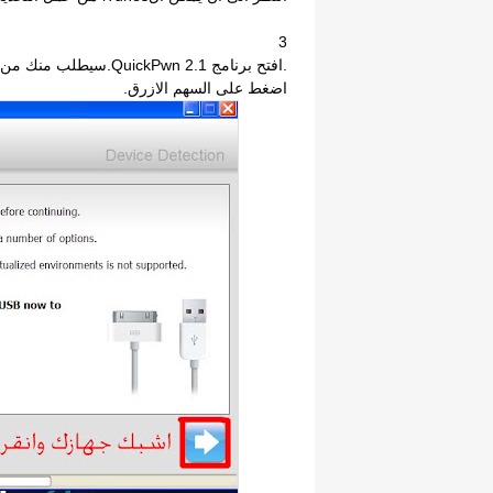
3
اضغط على السهم الازرق.