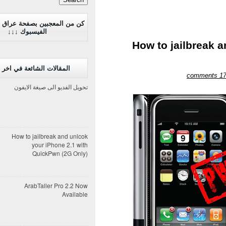
كن من المعجبين بصفحة عراق 
الفيسبوك ↓↓↓
How to jailbreak 
المقالات الشائعة في اخر 7 ايام
17 comment
تحويل الفديو الى صيغة الايفون
How to jailbreak and unlcok
your iPhone 2.1 with
QuickPwn (2G Only)
ArabTaller Pro 2.2 Now
Available