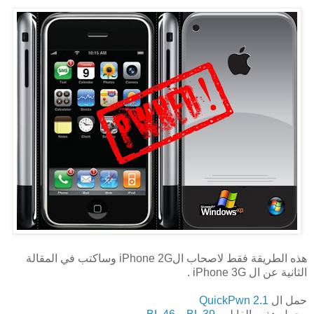
هذه الطريقة فقط لاصحاب الiPhone 2G وساكتب في المقالة
الثانية عن ال iPhone 3G .
حمل ال
QuickPwn 2.1