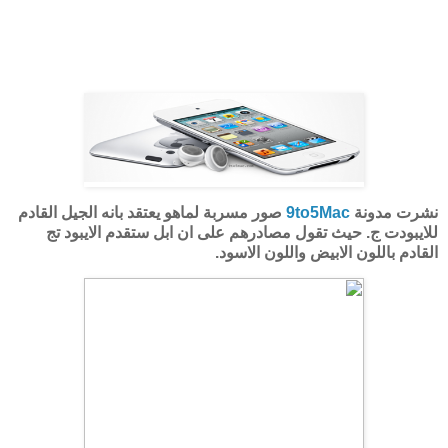
نشرت مدونة
9to5Mac
صور مسربة لماهو يعتقد بانه الجيل القادم
للايبودت ج. حيث تقول مصادرهم على ان ابل ستقدم الايبود تج
القادم باللون الابيض واللون الاسود.