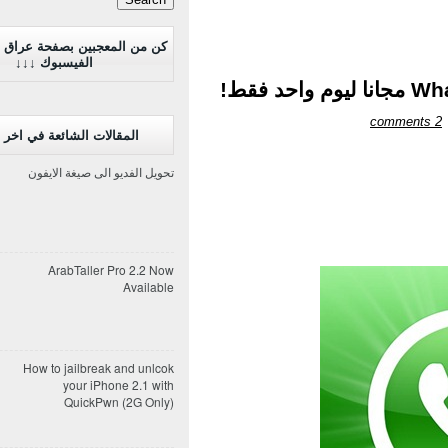
كن من المعجبين بصفحة عراق 
الفيسبوك ↓↓↓
2 comments
المقالات الشائعة في اخر 7 ايام
تحويل الفديو الى صيغة الايفون
ArabTaller Pro 2.2 Now
Available
How to jailbreak and unlcok
your iPhone 2.1 with
QuickPwn (2G Only)