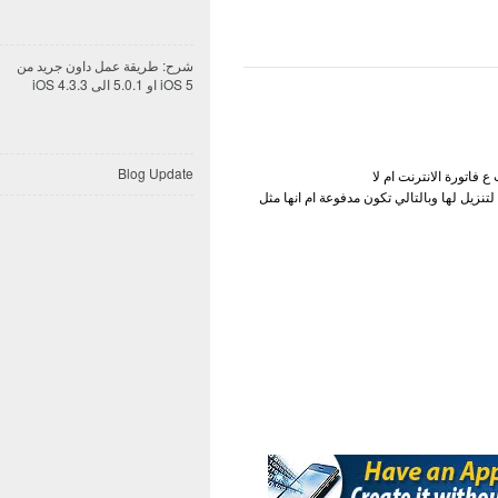
شرح: طريقة عمل داون جريد من
iOS 5 او 5.0.1 الى iOS 4.3.3
Blog Update
فاتورة الانترنت ام لا
زيل لها وبالتالي تكون مدفوعة ام انها مثل