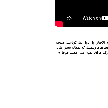
 الاخبار اول باول شاركوناعلى صفحة
ط هنا
). وللمشاركة بمقالة تنشر على
اركة عراق ايفون على خدمة جوجل+