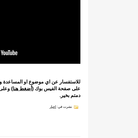
للاستفسار عن اي موضوع او المساعدة و م
على صفحة الفيس بوك (
أضغط هنا
) وعلى 
دمتم بخير.
نشرت في:
اخبار