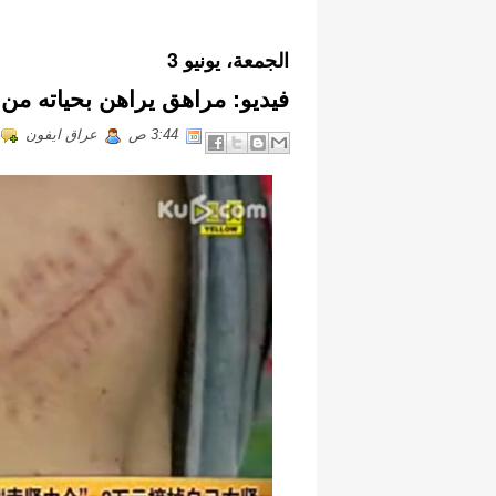
الجمعة، يونيو 3
فيديو: مراهق يراهن بحياته من 
3:44 ص
عراق ايفون