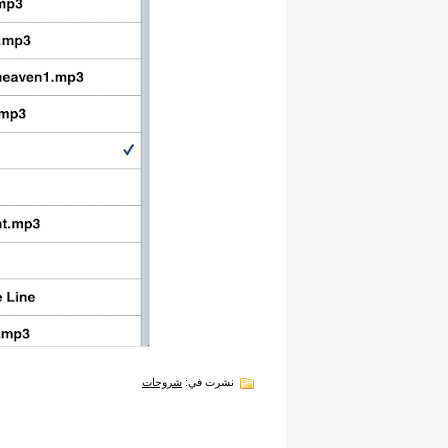
نشرت في:
شروحات