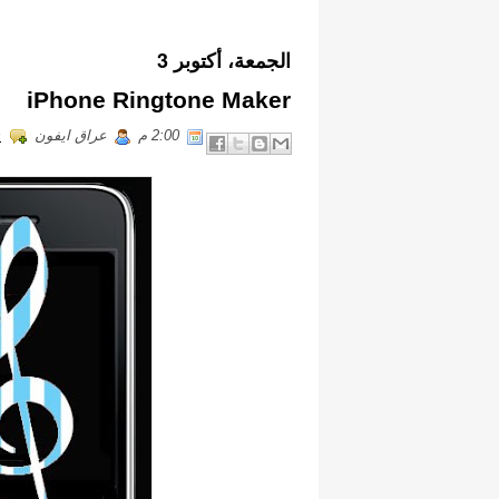
الجمعة، أكتوبر 3
iPhone Ringtone Maker
2:00 م
عراق ايفون
s