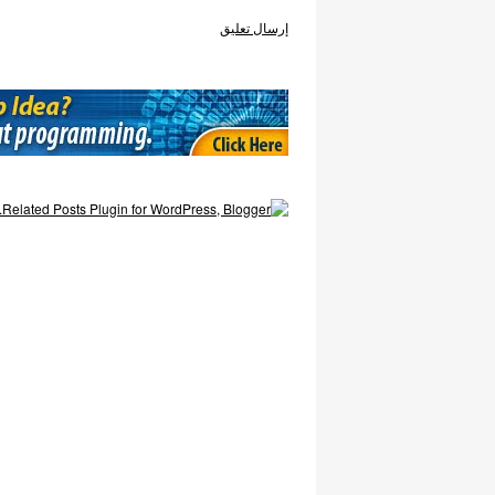
إرسال تعليق