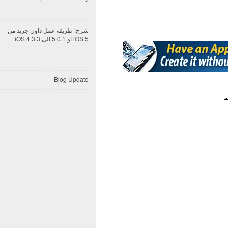
شرح: طريقة عمل داون جريد من
iOS 5 او 5.0.1 الى iOS 4.3.3
Blog Update