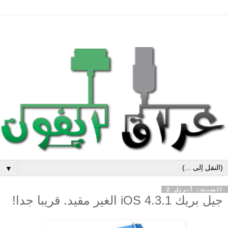
▼
السبت، أبريل 2
جيل بريك iOS 4.3.1 الغير مقيد. قريبا جدا!